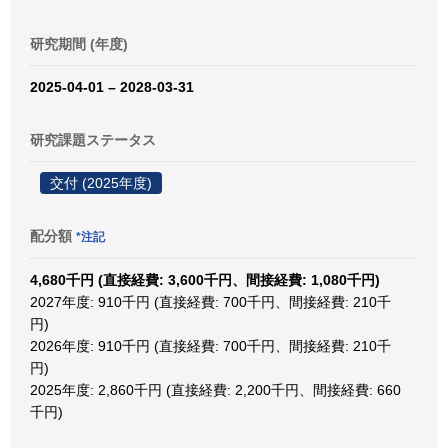
研究期間 (年度)
2025-04-01 – 2028-03-31
研究課題ステータス
交付 (2025年度)
配分額
*注記
4,680千円 (直接経費: 3,600千円、間接経費: 1,080千円)
2027年度: 910千円 (直接経費: 700千円、間接経費: 210千
円)
2026年度: 910千円 (直接経費: 700千円、間接経費: 210千
円)
2025年度: 2,860千円 (直接経費: 2,200千円、間接経費: 660
千円)