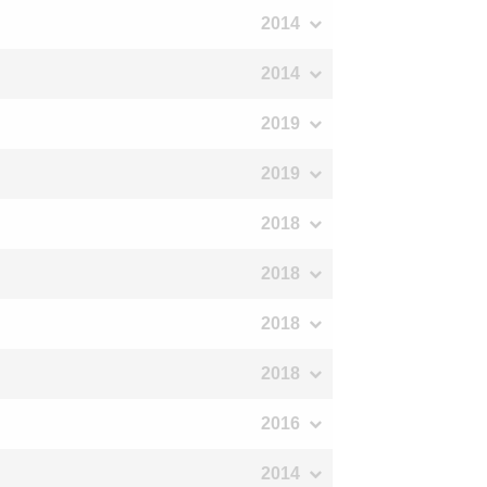
2014
2014
2019
2019
2018
2018
2018
2018
2016
2014