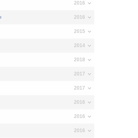
2016
2016
e
2015
2014
2018
2017
2017
2016
2016
2016