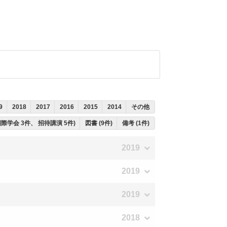
9
2018
2017
2016
2015
2014
その他
国際学会 3件、 招待講演 5件)
図書 (9件)
備考 (1件)
2019
2019
2019
2018