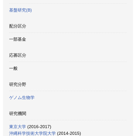
基盤研究(B)
配分区分
一部基金
応募区分
一般
研究分野
ゲノム生物学
研究機関
東京大学
(2016-2017)
沖縄科学技術大学院大学
(2014-2015)