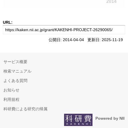
2014
URL:
公開日: 2014-04-04 更新日: 2025-11-19
サービス概要
検索マニュアル
よくある質問
お知らせ
利用規程
科研費による研究の帰属
Powered by NII