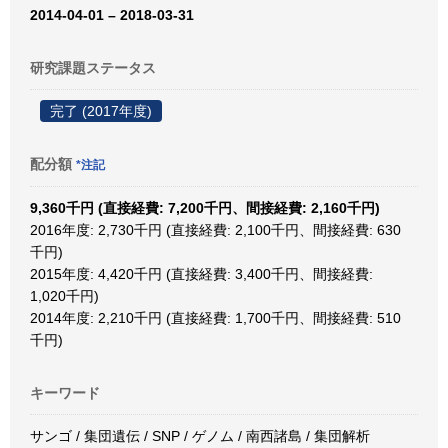
2014-04-01 – 2018-03-31
研究課題ステータス
完了 (2017年度)
配分額
*注記
9,360千円 (直接経費: 7,200千円、間接経費: 2,160千円)
2016年度: 2,730千円 (直接経費: 2,100千円、間接経費: 630
千円)
2015年度: 4,420千円 (直接経費: 3,400千円、間接経費:
1,020千円)
2014年度: 2,210千円 (直接経費: 1,700千円、間接経費: 510
千円)
キーワード
サンゴ / 集団遺伝 / SNP / ゲノム / 南西諸島 / 集団解析