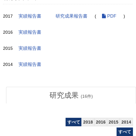
2017
実績報告書
研究成果報告書
(
PDF
)
2016
実績報告書
2015
実績報告書
2014
実績報告書
研究成果
(
16
件)
すべて
2018
2016
2015
2014
すべて