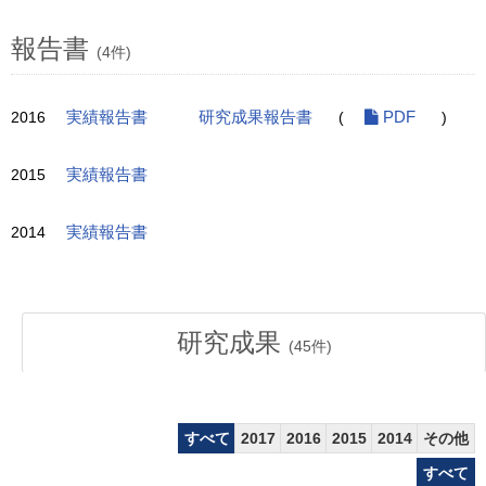
報告書
(4件)
2016
実績報告書
研究成果報告書
(
PDF
)
2015
実績報告書
2014
実績報告書
研究成果
(
45
件)
すべて
2017
2016
2015
2014
その他
すべて