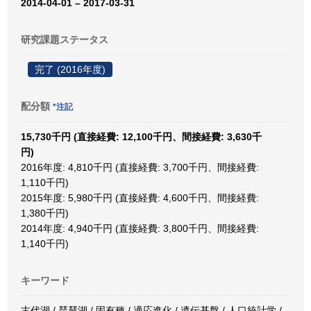
2014-04-01 – 2017-03-31
研究課題ステータス
完了 (2016年度)
配分額
*注記
15,730千円 (直接経費: 12,100千円、間接経費: 3,630千
円)
2016年度: 4,810千円 (直接経費: 3,700千円、間接経費:
1,110千円)
2015年度: 5,980千円 (直接経費: 4,600千円、間接経費:
1,380千円)
2014年度: 4,940千円 (直接経費: 3,800千円、間接経費:
1,140千円)
キーワード
古代湖 / 琵琶湖 / 固有種 / 適応進化 / 遺伝基盤 / 人口統計学 /