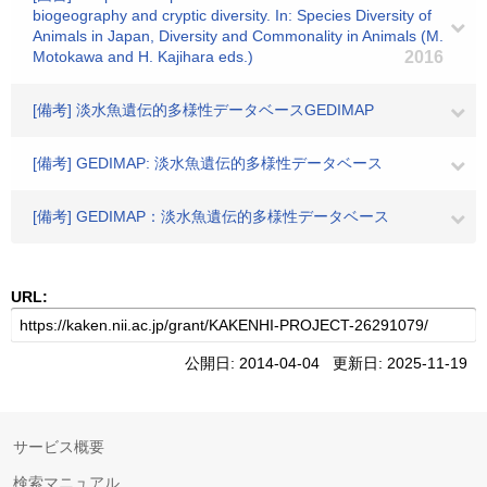
biogeography and cryptic diversity. In: Species Diversity of
Animals in Japan, Diversity and Commonality in Animals (M.
Motokawa and H. Kajihara eds.)
2016
[備考] 淡水魚遺伝的多様性データベースGEDIMAP
[備考] GEDIMAP: 淡水魚遺伝的多様性データベース
[備考] GEDIMAP：淡水魚遺伝的多様性データベース
URL:
公開日: 2014-04-04 更新日: 2025-11-19
サービス概要
検索マニュアル