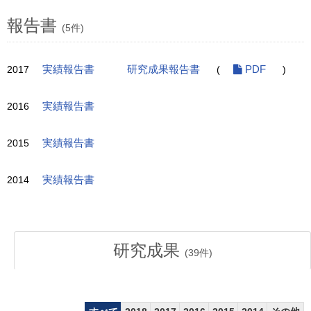
報告書
(5件)
2017
実績報告書
研究成果報告書
(
PDF
)
2016
実績報告書
2015
実績報告書
2014
実績報告書
研究成果
(
39
件)