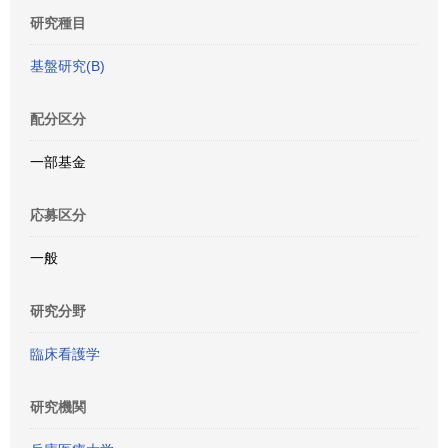
研究種目
基盤研究(B)
配分区分
一部基金
応募区分
一般
研究分野
臨床看護学
研究機関