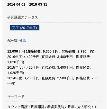
2014-04-01 – 2018-03-31
研究課題ステータス
完了 (2017年度)
配分額
*注記
12,090千円 (直接経費: 9,300千円、間接経費: 2,790千円)
2016年度: 4,420千円 (直接経費: 3,400千円、間接経費:
1,020千円)
2015年度: 4,420千円 (直接経費: 3,400千円、間接経費:
1,020千円)
2014年度: 3,250千円 (直接経費: 2,500千円、間接経費: 750
千円)
キーワード
リウマチ看護 / 尺度開発 / 看護実践能力尺度 / 介入研究 / モ