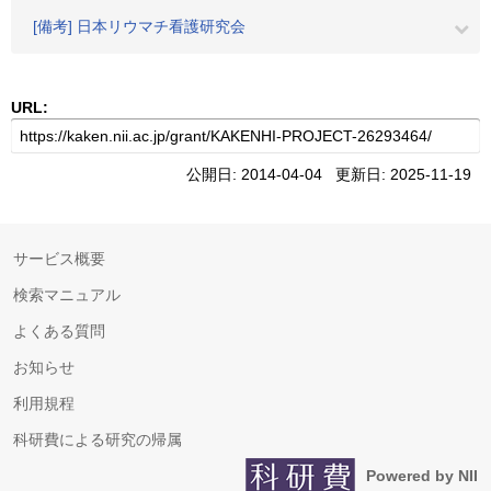
[備考] 日本リウマチ看護研究会
URL:
公開日: 2014-04-04 更新日: 2025-11-19
サービス概要
検索マニュアル
よくある質問
お知らせ
利用規程
科研費による研究の帰属
Powered by NII