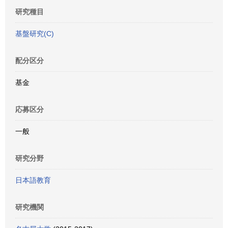
研究種目
基盤研究(C)
配分区分
基金
応募区分
一般
研究分野
日本語教育
研究機関