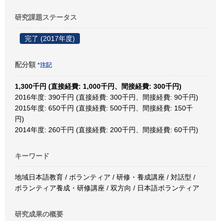
研究課題ステータス
完了 (2017年度)
配分額
*注記
1,300千円 (直接経費: 1,000千円、間接経費: 300千円)
2016年度: 390千円 (直接経費: 300千円、間接経費: 90千円)
2015年度: 650千円 (直接経費: 500千円、間接経費: 150千
円)
2014年度: 260千円 (直接経費: 200千円、間接経費: 60千円)
キーワード
地域日本語教育 / ボランティア / 研修・養成講座 / 対話型 /
ボランティア養成・研修講座 / 双方向 / 日本語ボランティア
研究成果の概要