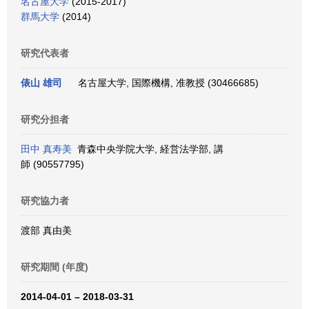
名古屋大学
(2015-2017)
群馬大学
(2014)
研究代表者
俵山 雄司
名古屋大学, 国際機構, 准教授 (30466685)
研究分担者
田中 真寿美
青森中央学院大学, 経営法学部, 講
師 (90557795)
研究協力者
渡部 真由美
研究期間 (年度)
2014-04-01 – 2018-03-31