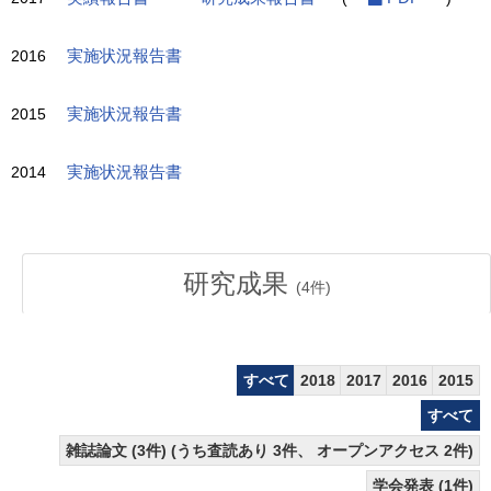
2016
実施状況報告書
2015
実施状況報告書
2014
実施状況報告書
研究成果
(
4
件)
すべて
2018
2017
2016
2015
すべて
雑誌論文 (3件) (うち査読あり 3件、 オープンアクセス 2件)
学会発表 (1件)