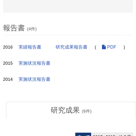
報告書
(4件)
2016
実績報告書
研究成果報告書
(
PDF
)
2015
実施状況報告書
2014
実施状況報告書
研究成果
(
6
件)