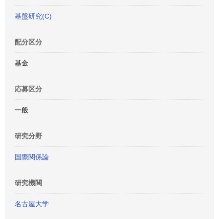
基盤研究(C)
配分区分
基金
応募区分
一般
研究分野
国際関係論
研究機関
名古屋大学