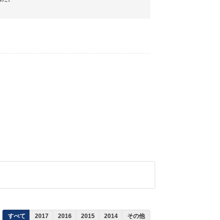
すべて
2017
2016
2015
2014
その他