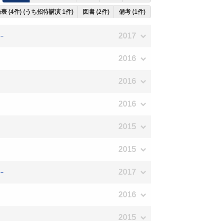
表 (4件) (うち招待講演 1件)
図書 (2件)
備考 (1件)
2017
－
2016
2016
2016
2015
2015
2017
－
2016
2015