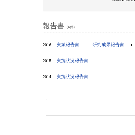
報告書
(4件)
実績報告書
研究成果報告書
2016
(
実施状況報告書
2015
実施状況報告書
2014