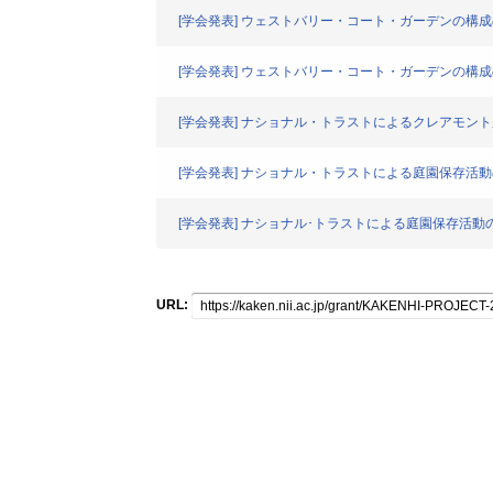
[学会発表] ウェストバリー・コート・ガーデンの構
[学会発表] ウェストバリー・コート・ガーデンの構
[学会発表] ナショナル・トラストによるクレアモン
[学会発表] ナショナル・トラストによる庭園保存活
[学会発表] ナショナル･トラストによる庭園保存活動
URL: