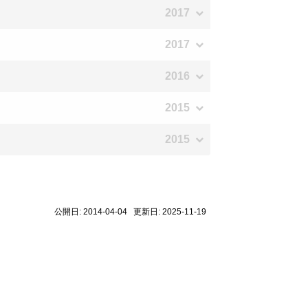
2017
2017
2016
2015
2015
公開日: 2014-04-04 更新日: 2025-11-19