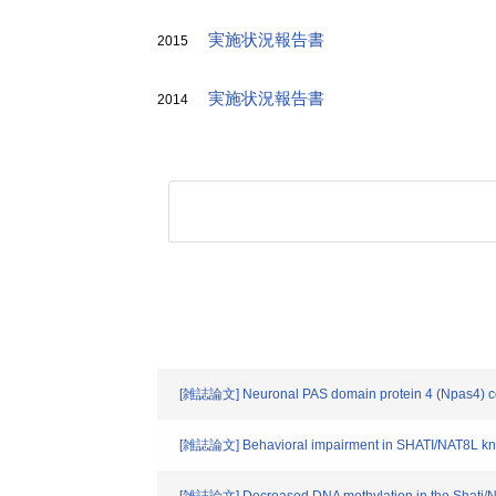
実施状況報告書
2015
実施状況報告書
2014
[雑誌論文] Neuronal PAS domain protein 4 (Npas4) cont
[雑誌論文] Behavioral impairment in SHATI/NAT8L knoc