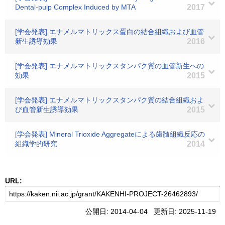
Dental-pulp Complex Induced by MTA
2017
[学会発表] エナメルマトリックス蛋白の結合組織および血管
新生誘導効果
2016
[学会発表] エナメルマトリックスタンパク質の血管新生への
効果
2015
[学会発表] エナメルマトリックスタンパク質の結合組織およ
び血管新生誘導効果
2015
[学会発表] Mineral Trioxide Aggregateによる歯髄組織反応の
組織学的研究
2014
URL:
公開日: 2014-04-04 更新日: 2025-11-19