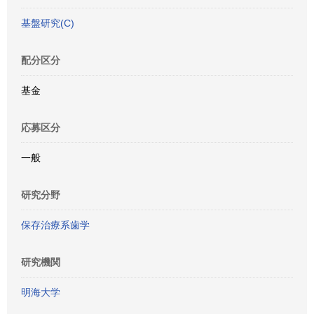
基盤研究(C)
配分区分
基金
応募区分
一般
研究分野
保存治療系歯学
研究機関
明海大学