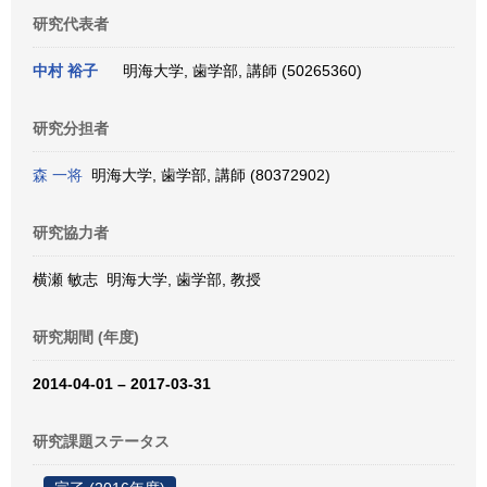
研究代表者
中村 裕子
明海大学, 歯学部, 講師 (50265360)
研究分担者
森 一将
明海大学, 歯学部, 講師 (80372902)
研究協力者
横瀬 敏志 明海大学, 歯学部, 教授
研究期間 (年度)
2014-04-01 – 2017-03-31
研究課題ステータス