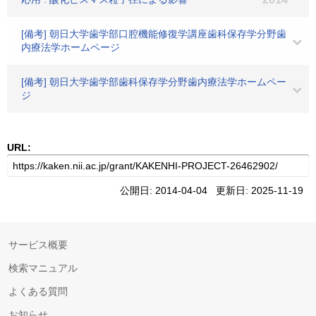
[備考] 朝日大学歯学部口腔機能修復学講座歯科保存学分野歯
内療法学ホームページ
[備考] 朝日大学歯学部歯科保存学分野歯内療法学ホームペー
ジ
URL:
公開日: 2014-04-04 更新日: 2025-11-19
サービス概要
検索マニュアル
よくある質問
お知らせ