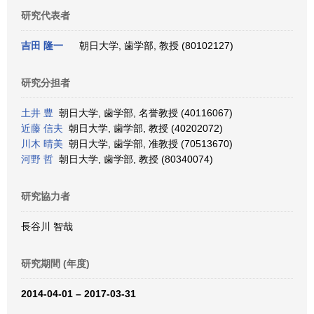
研究代表者
吉田 隆一
朝日大学, 歯学部, 教授 (80102127)
研究分担者
土井 豊
朝日大学, 歯学部, 名誉教授 (40116067)
近藤 信夫
朝日大学, 歯学部, 教授 (40202072)
川木 晴美
朝日大学, 歯学部, 准教授 (70513670)
河野 哲
朝日大学, 歯学部, 教授 (80340074)
研究協力者
長谷川 智哉
研究期間 (年度)
2014-04-01 – 2017-03-31