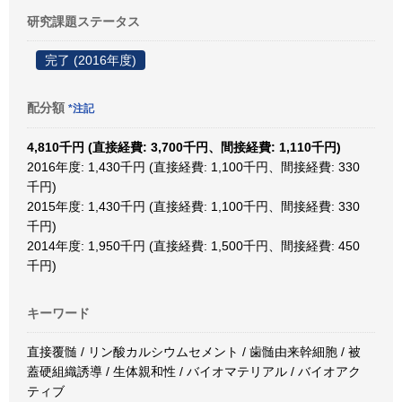
研究課題ステータス
完了 (2016年度)
配分額
*注記
4,810千円 (直接経費: 3,700千円、間接経費: 1,110千円)
2016年度: 1,430千円 (直接経費: 1,100千円、間接経費: 330
千円)
2015年度: 1,430千円 (直接経費: 1,100千円、間接経費: 330
千円)
2014年度: 1,950千円 (直接経費: 1,500千円、間接経費: 450
千円)
キーワード
直接覆髄 / リン酸カルシウムセメント / 歯髄由来幹細胞 / 被
蓋硬組織誘導 / 生体親和性 / バイオマテリアル / バイオアク
ティブ