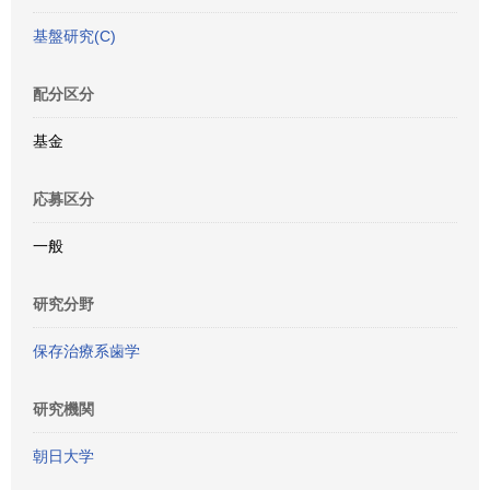
基盤研究(C)
配分区分
基金
応募区分
一般
研究分野
保存治療系歯学
研究機関
朝日大学