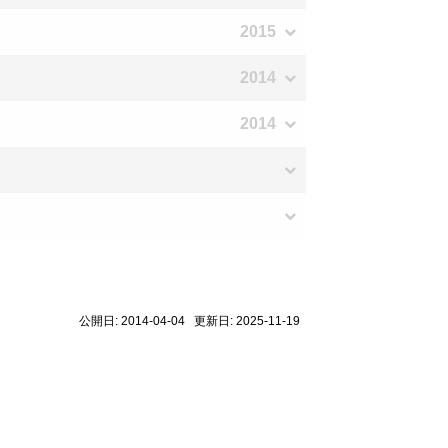
2015
2014
2014
公開日: 2014-04-04 更新日: 2025-11-19