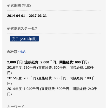
研究期間 (年度)
2014-04-01 – 2017-03-31
研究課題ステータス
完了 (2016年度)
配分額
*注記
2,600千円 (直接経費: 2,000千円、間接経費: 600千円)
2016年度: 780千円 (直接経費: 600千円、間接経費: 180千
円)
2015年度: 780千円 (直接経費: 600千円、間接経費: 180千
円)
2014年度: 1,040千円 (直接経費: 800千円、間接経費: 240千
円)
キーワード