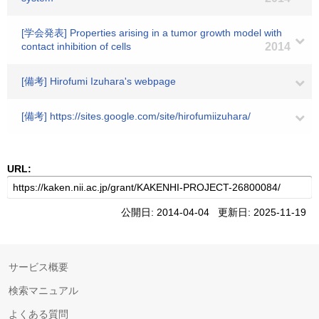
[学会発表] Properties arising in a tumor growth model with
contact inhibition of cells
2014
[備考] Hirofumi Izuhara's webpage
[備考] https://sites.google.com/site/hirofumiizuhara/
URL:
公開日: 2014-04-04 更新日: 2025-11-19
サービス概要
検索マニュアル
よくある質問