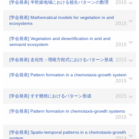
[学会発表] 半乾燥地域における植生パターンの数理
2015
[学会発表] Mathematical models for vegetation in arid
ecosystems
2015
[学会発表] Vegetation and desertification in arid and
semiarid ecosystem
2015
[学会発表] 走化性－増殖方程式におけるパターン形成
2015
[学会発表] Pattern formation in a chemotaxis-growth system
2015
[学会発表] すす燃焼におけるパターン形成
2015
[学会発表] Pattern formation in chemotaxis-growth systems
2015
[学会発表] Spatio-temporal patterns in a chemotaxis-growth
system
2014