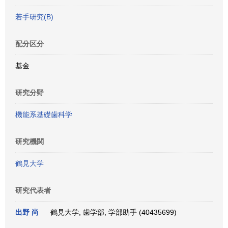
若手研究(B)
配分区分
基金
研究分野
機能系基礎歯科学
研究機関
鶴見大学
研究代表者
出野 尚
鶴見大学, 歯学部, 学部助手 (40435699)