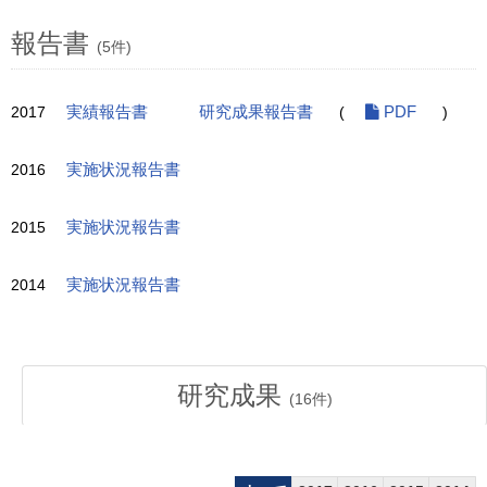
報告書
(5件)
2017
実績報告書
研究成果報告書
(
PDF
)
2016
実施状況報告書
2015
実施状況報告書
2014
実施状況報告書
研究成果
(
16
件)