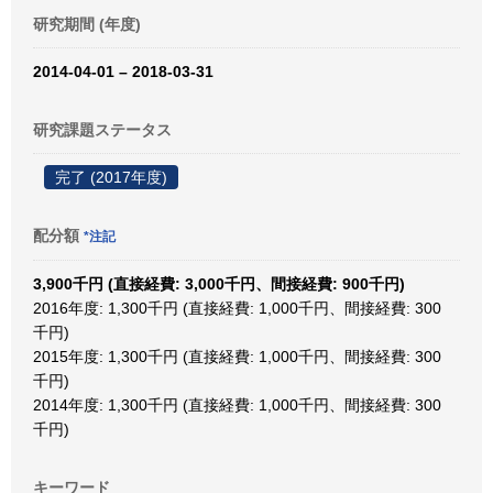
研究期間 (年度)
2014-04-01 – 2018-03-31
研究課題ステータス
完了 (2017年度)
配分額
*注記
3,900千円 (直接経費: 3,000千円、間接経費: 900千円)
2016年度: 1,300千円 (直接経費: 1,000千円、間接経費: 300
千円)
2015年度: 1,300千円 (直接経費: 1,000千円、間接経費: 300
千円)
2014年度: 1,300千円 (直接経費: 1,000千円、間接経費: 300
千円)
キーワード