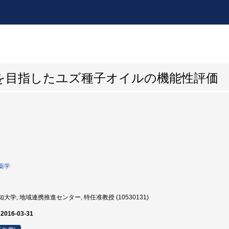
を目指したユズ種子オイルの機能性評価
薬学
大学, 地域連携推進センター, 特任准教授 (10530131)
 2016-03-31