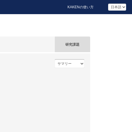
KAKENの使い方
研究課題