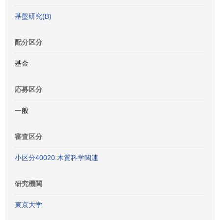
基盤研究(B)
配分区分
基金
応募区分
一般
審査区分
小区分40020:木質科学関連
研究機関
東京大学