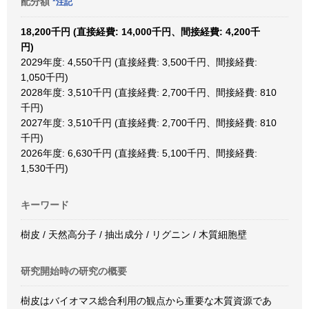
配分額
*注記
18,200千円 (直接経費: 14,000千円、間接経費: 4,200千
円)
2029年度: 4,550千円 (直接経費: 3,500千円、間接経費:
1,050千円)
2028年度: 3,510千円 (直接経費: 2,700千円、間接経費: 810
千円)
2027年度: 3,510千円 (直接経費: 2,700千円、間接経費: 810
千円)
2026年度: 6,630千円 (直接経費: 5,100千円、間接経費:
1,530千円)
キーワード
樹皮 / 天然高分子 / 抽出成分 / リグニン / 木質細胞壁
研究開始時の研究の概要
樹皮はバイオマス総合利用の観点から重要な木質資源であ