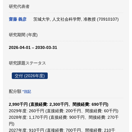
研究代表者
齋藤 義彦
茨城大学, 人文社会科学野, 准教授 (70910107)
研究期間 (年度)
2026-04-01 – 2030-03-31
研究課題ステータス
交付 (2026年度)
配分額
*注記
2,990千円 (直接経費: 2,300千円、間接経費: 690千円)
2029年度: 260千円 (直接経費: 200千円、間接経費: 60千円)
2028年度: 1,170千円 (直接経費: 900千円、間接経費: 270千
円)
2027年度: 910千円 (直接経費: 700千円、間接経費: 210千