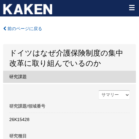
前のページに戻る
ドイツはなぜ介護保険制度の集中
改革に取り組んでいるのか
研究課題
研究課題/領域番号
26K15428
研究種目