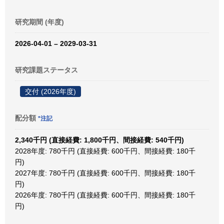
研究期間 (年度)
2026-04-01 – 2029-03-31
研究課題ステータス
交付 (2026年度)
配分額
*注記
2,340千円 (直接経費: 1,800千円、間接経費: 540千円)
2028年度: 780千円 (直接経費: 600千円、間接経費: 180千
円)
2027年度: 780千円 (直接経費: 600千円、間接経費: 180千
円)
2026年度: 780千円 (直接経費: 600千円、間接経費: 180千
円)