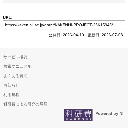
URL:
公開日: 2026-04-10 更新日: 2026-07-08
サービス概要
検索マニュアル
よくある質問
お知らせ
利用規程
科研費による研究の帰属
Powered by NII