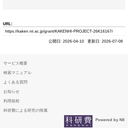
URL:
公開日: 2026-04-10 更新日: 2026-07-08
サービス概要
検索マニュアル
よくある質問
お知らせ
利用規程
科研費による研究の帰属
Powered by NII