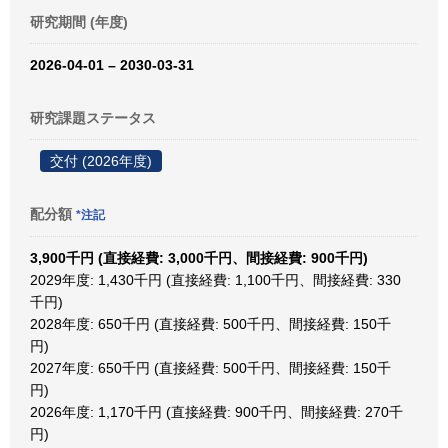
研究期間 (年度)
2026-04-01 – 2030-03-31
研究課題ステータス
交付 (2026年度)
配分額
*注記
3,900千円 (直接経費: 3,000千円、間接経費: 900千円)
2029年度: 1,430千円 (直接経費: 1,100千円、間接経費: 330
千円)
2028年度: 650千円 (直接経費: 500千円、間接経費: 150千
円)
2027年度: 650千円 (直接経費: 500千円、間接経費: 150千
円)
2026年度: 1,170千円 (直接経費: 900千円、間接経費: 270千
円)