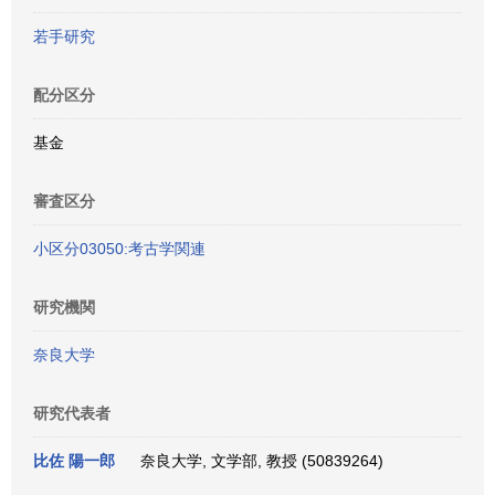
若手研究
配分区分
基金
審査区分
小区分03050:考古学関連
研究機関
奈良大学
研究代表者
比佐 陽一郎
奈良大学, 文学部, 教授 (50839264)