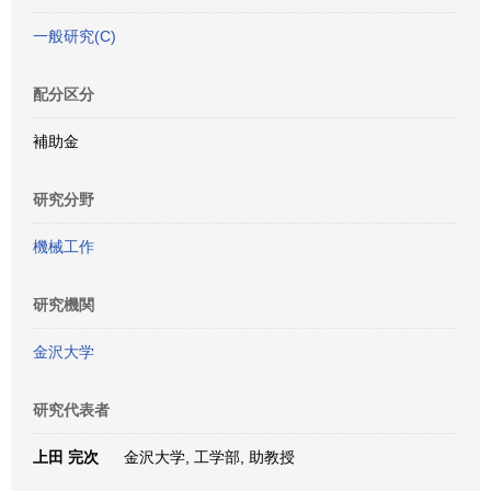
一般研究(C)
配分区分
補助金
研究分野
機械工作
研究機関
金沢大学
研究代表者
上田 完次
金沢大学, 工学部, 助教授