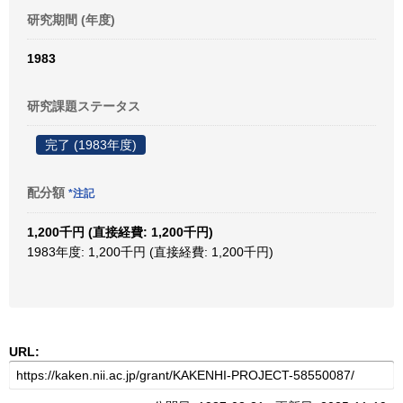
研究期間 (年度)
1983
研究課題ステータス
完了 (1983年度)
配分額
*注記
1,200千円 (直接経費: 1,200千円)
1983年度: 1,200千円 (直接経費: 1,200千円)
URL: