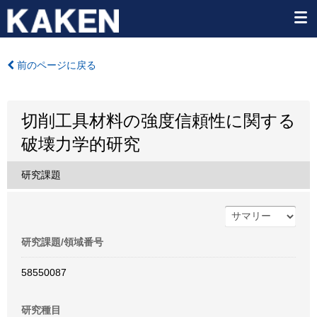
前のページに戻る
切削工具材料の強度信頼性に関する
破壊力学的研究
研究課題
研究課題/領域番号
58550087
研究種目