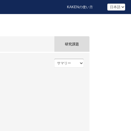
KAKENの使い方
研究課題