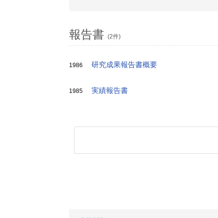
報告書
(2件)
研究成果報告書概要
1986
実績報告書
1985