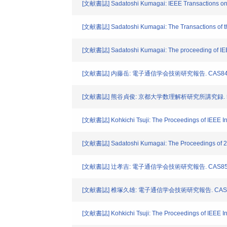
[文献書誌] Sadatoshi Kumagai: IEEE Transactions on 
[文献書誌] Sadatoshi Kumagai: The Transactions of th
[文献書誌] Sadatoshi Kumagai: The proceeding of IEEE
[文献書誌] 内藤岳: 電子通信学会技術研究報告. CAS84-711.
[文献書誌] 熊谷貞俊: 京都大学数理解析研究所講究録. 528. 
[文献書誌] Kohkichi Tsuji: The Proceedings of IEEE In
[文献書誌] Sadatoshi Kumagai: The Proceedings of 28
[文献書誌] 辻孝吉: 電子通信学会技術研究報告. CAS85-98.
[文献書誌] 椎塚久雄: 電子通信学会技術研究報告. CAS85-99
[文献書誌] Kohkichi Tsuji: The Proceedings of IEEE In