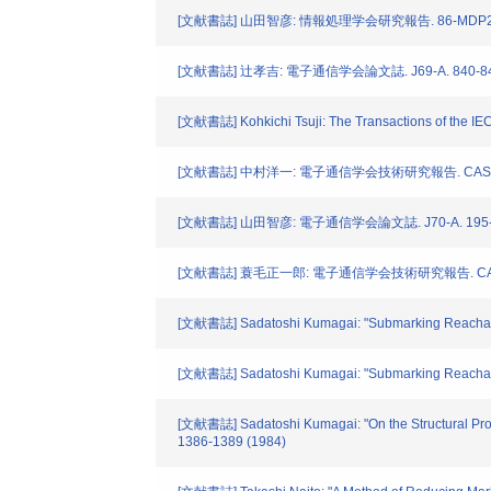
[文献書誌] 山田智彦: 情報処理学会研究報告. 86-MDP29. 
[文献書誌] 辻孝吉: 電子通信学会論文誌. J69-A. 840-849
[文献書誌] Kohkichi Tsuji: The Transactions of the IE
[文献書誌] 中村洋一: 電子通信学会技術研究報告. CAS86-18
[文献書誌] 山田智彦: 電子通信学会論文誌. J70-A. 195-2
[文献書誌] 蓑毛正一郎: 電子通信学会技術研究報告. CAS86-3
[文献書誌] Sadatoshi Kumagai: "Submarking Reachabili
[文献書誌] Sadatoshi Kumagai: "Submarking Reachabilit
[文献書誌] Sadatoshi Kumagai: "On the Structural Prop
1386-1389 (1984)