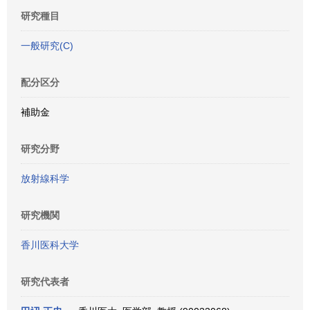
研究種目
一般研究(C)
配分区分
補助金
研究分野
放射線科学
研究機関
香川医科大学
研究代表者