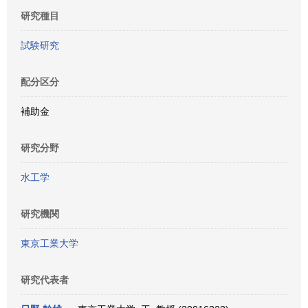
研究種目
試験研究
配分区分
補助金
研究分野
水工学
研究機関
東京工業大学
研究代表者