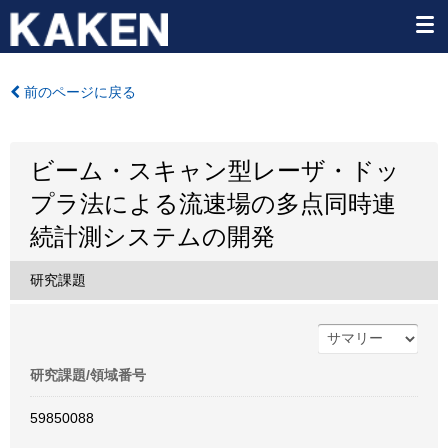
前のページに戻る
ビーム・スキャン型レーザ・ドッ
プラ法による流速場の多点同時連
続計測システムの開発
研究課題
研究課題/領域番号
59850088