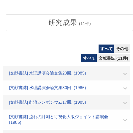
研究成果
(
11
件)
すべて
その他
すべて
文献書誌 (11件)
[文献書誌] 水理講演会論文集29回. (1985)
[文献書誌] 水理講演会論文集30回. (1986)
[文献書誌] 乱流シンポジウム17回. (1985)
[文献書誌] 流れの計測と可視化大阪ジョイント講演会.
(1985)