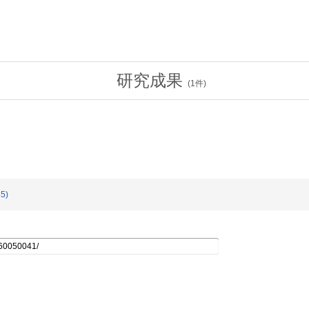
研究成果
(
1
件)
5)