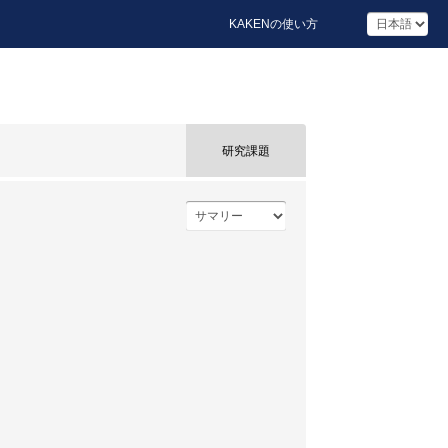
KAKENの使い方
研究課題