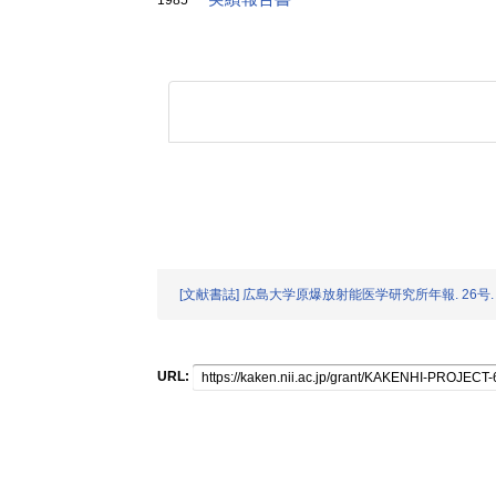
1985
[文献書誌] 広島大学原爆放射能医学研究所年報. 26号. (
URL: