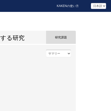
KAKENの使い方
関する研究
研究課題