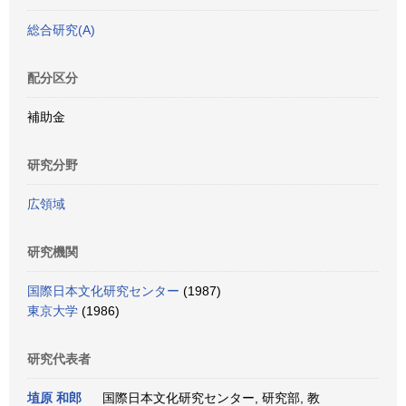
総合研究(A)
配分区分
補助金
研究分野
広領域
研究機関
国際日本文化研究センター
(1987)
東京大学
(1986)
研究代表者
埴原 和郎
国際日本文化研究センター, 研究部, 教