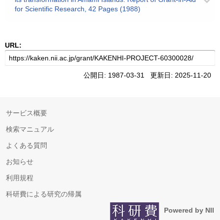
for Scientific Research, 42 Pages (1988)
URL:
公開日: 1987-03-31 更新日: 2025-11-20
サービス概要
検索マニュアル
よくある質問
お知らせ
利用規程
科研費による研究の帰属
Powered by NII