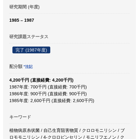
研究期間 (年度)
1985 – 1987
研究課題ステータス
完了 (1987年度)
配分額
*注記
4,200千円 (直接経費: 4,200千円)
1987年度: 700千円 (直接経費: 700千円)
1986年度: 900千円 (直接経費: 900千円)
1985年度: 2,600千円 (直接経費: 2,600千円)
キーワード
植物病原糸状菌 / 自己生育阻害物質 / クロロモニリシン / ブ
ロモモニリシン / 4-クロロピンセリン / モニリフエノン / ク