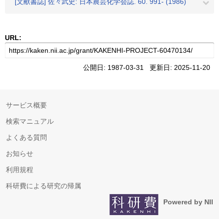
[文献書誌] 佐々武史: 日本農芸化学会誌. 60. 991- (1986)
URL:
公開日: 1987-03-31 更新日: 2025-11-20
サービス概要
検索マニュアル
よくある質問
お知らせ
利用規程
科研費による研究の帰属
Powered by NII