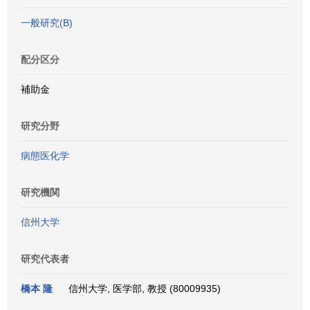
一般研究(B)
配分区分
補助金
研究分野
病態医化学
研究機関
信州大学
研究代表者
橋本 隆
信州大学, 医学部, 教授 (80009935)