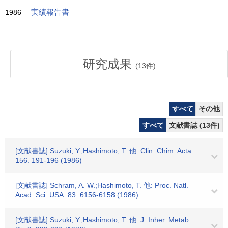
1986
実績報告書
研究成果
(
13
件)
すべて
その他
すべて
文献書誌 (13件)
[文献書誌] Suzuki, Y.;Hashimoto, T. 他: Clin. Chim. Acta.
156. 191-196 (1986)
[文献書誌] Schram, A. W.;Hashimoto, T. 他: Proc. Natl.
Acad. Sci. USA. 83. 6156-6158 (1986)
[文献書誌] Suzuki, Y.;Hashimoto, T. 他: J. Inher. Metab.