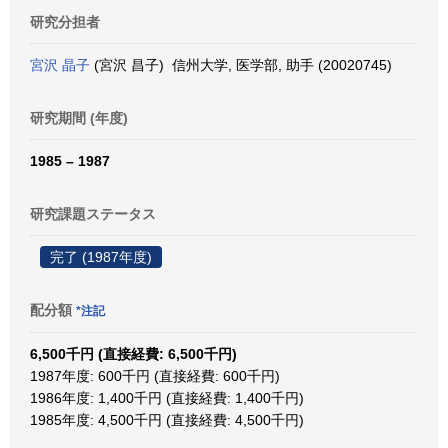
研究分担者
宮沢 晶子
(宮沢 昌子) 信州大学, 医学部, 助手 (20020745)
研究期間 (年度)
1985 – 1987
研究課題ステータス
完了 (1987年度)
配分額
*注記
6,500千円 (直接経費: 6,500千円)
1987年度: 600千円 (直接経費: 600千円)
1986年度: 1,400千円 (直接経費: 1,400千円)
1985年度: 4,500千円 (直接経費: 4,500千円)