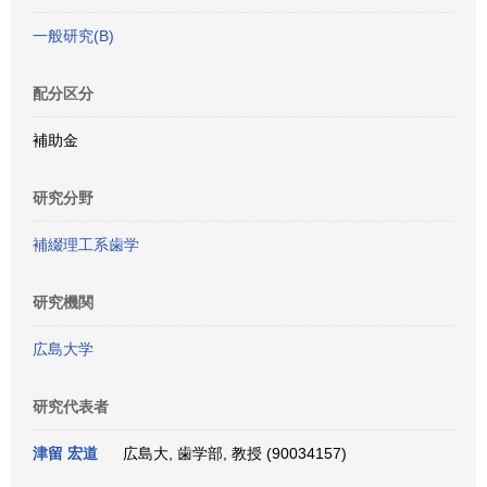
一般研究(B)
配分区分
補助金
研究分野
補綴理工系歯学
研究機関
広島大学
研究代表者
津留 宏道
広島大, 歯学部, 教授 (90034157)