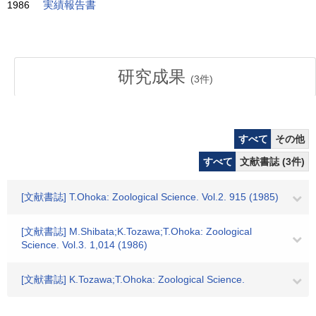
1986
実績報告書
研究成果
(
3
件)
すべて
その他
すべて
文献書誌 (3件)
[文献書誌] T.Ohoka: Zoological Science. Vol.2. 915 (1985)
[文献書誌] M.Shibata;K.Tozawa;T.Ohoka: Zoological
Science. Vol.3. 1,014 (1986)
[文献書誌] K.Tozawa;T.Ohoka: Zoological Science.