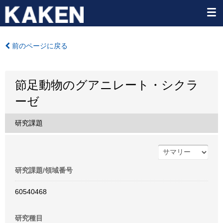
前のページに戻る
節足動物のグアニレート・シクラ
ーゼ
研究課題
研究課題/領域番号
60540468
研究種目