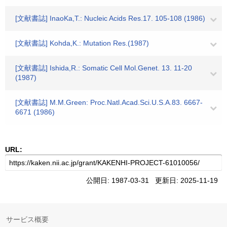
[文献書誌] InaoKa,T.: Nucleic Acids Res.17. 105-108 (1986)
[文献書誌] Kohda,K.: Mutation Res.(1987)
[文献書誌] Ishida,R.: Somatic Cell Mol.Genet. 13. 11-20
(1987)
[文献書誌] M.M.Green: Proc.Natl.Acad.Sci.U.S.A.83. 6667-
6671 (1986)
URL:
公開日: 1987-03-31 更新日: 2025-11-19
サービス概要