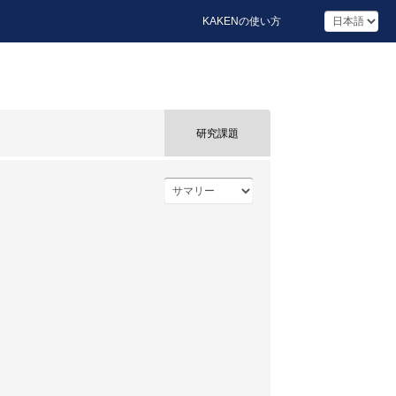
KAKENの使い方
研究課題