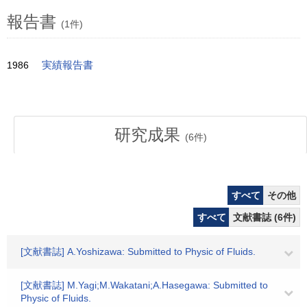
報告書
(1件)
1986
実績報告書
研究成果
(
6
件)
すべて
その他
すべて
文献書誌 (6件)
[文献書誌] A.Yoshizawa: Submitted to Physic of Fluids.
[文献書誌] M.Yagi;M.Wakatani;A.Hasegawa: Submitted to
Physic of Fluids.