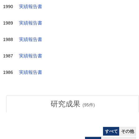
1990
実績報告書
1989
実績報告書
1988
実績報告書
1987
実績報告書
1986
実績報告書
研究成果
(
95
件)
すべて
その他