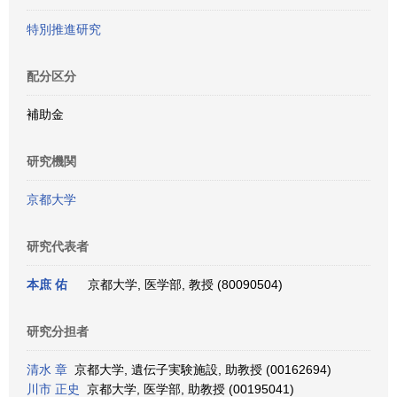
特別推進研究
配分区分
補助金
研究機関
京都大学
研究代表者
本庶 佑
京都大学, 医学部, 教授 (80090504)
研究分担者
清水 章
京都大学, 遺伝子実験施設, 助教授 (00162694)
川市 正史
京都大学, 医学部, 助教授 (00195041)