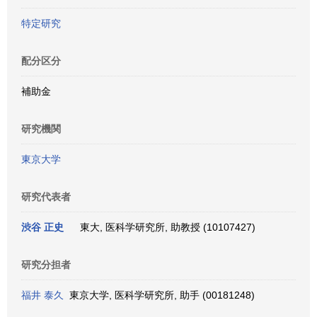
特定研究
配分区分
補助金
研究機関
東京大学
研究代表者
渋谷 正史
東大, 医科学研究所, 助教授 (10107427)
研究分担者
福井 泰久
東京大学, 医科学研究所, 助手 (00181248)