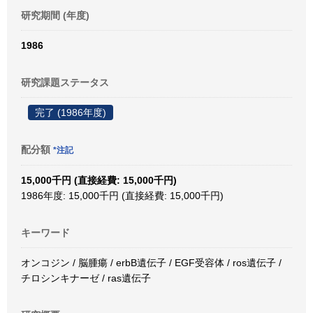
研究期間 (年度)
1986
研究課題ステータス
完了 (1986年度)
配分額
*注記
15,000千円 (直接経費: 15,000千円)
1986年度: 15,000千円 (直接経費: 15,000千円)
キーワード
オンコジン / 脳腫瘍 / erbB遺伝子 / EGF受容体 / ros遺伝子 /
チロシンキナーゼ / ras遺伝子