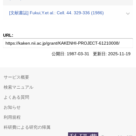
[文献書誌] Fukui,Y.et al.: Cell. 44. 329-336 (1986)
URL:
公開日: 1987-03-31 更新日: 2025-11-19
サービス概要
検索マニュアル
よくある質問
お知らせ
利用規程
科研費による研究の帰属