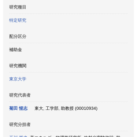
研究種目
特定研究
配分区分
補助金
研究機関
東京大学
研究代表者
菊田 惺志
東大, 工学部, 助教授 (00010934)
研究分担者