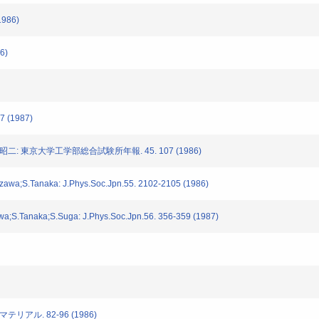
986)
6)
7 (1987)
: 東京大学工学部総合試験所年報. 45. 107 (1986)
awa;S.Tanaka: J.Phys.Soc.Jpn.55. 2102-2105 (1986)
;S.Tanaka;S.Suga: J.Phys.Soc.Jpn.56. 356-359 (1987)
アル. 82-96 (1986)