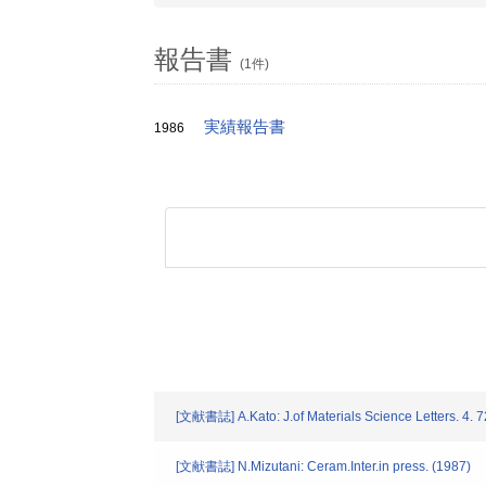
報告書
(1件)
実績報告書
1986
[文献書誌] A.Kato: J.of Materials Science Letters. 4. 
[文献書誌] N.Mizutani: Ceram.Inter.in press. (1987)