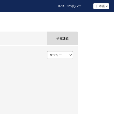
KAKENの使い方
研究課題