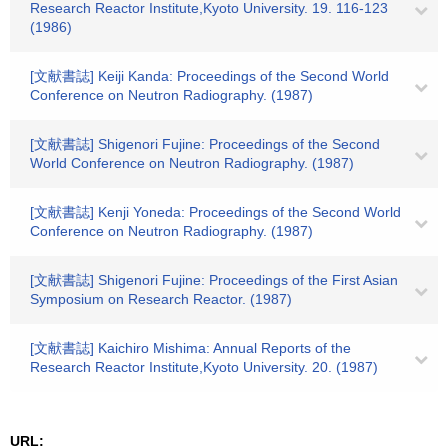
Research Reactor Institute,Kyoto University. 19. 116-123
(1986)
[文献書誌] Keiji Kanda: Proceedings of the Second World
Conference on Neutron Radiography. (1987)
[文献書誌] Shigenori Fujine: Proceedings of the Second
World Conference on Neutron Radiography. (1987)
[文献書誌] Kenji Yoneda: Proceedings of the Second World
Conference on Neutron Radiography. (1987)
[文献書誌] Shigenori Fujine: Proceedings of the First Asian
Symposium on Research Reactor. (1987)
[文献書誌] Kaichiro Mishima: Annual Reports of the
Research Reactor Institute,Kyoto University. 20. (1987)
URL: