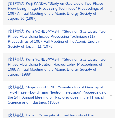
[文献書誌] Keiji KANDA: "Study on Gas-Liquid Two-Phase
Flow Using Image Processing Technique" Proceedings of
1987 Annual Meeting of the Atomic Energy Society of
Japan. 30 (1987)
[文献書誌] Kenji YONEBAYASHI: "Study on Gas-Liquid Two-
Phase Flow Using Image Processing Technique (11)"
Proceedings of 1987 Fall Meeting of the Atomic Energy
Society of Japan. 11 (1978)
[文献書誌] Kenji YONEBAYASHI: "Study on Gas-Liquid Two-
Phase Flow Using Neutron Radiography" Proceedings of
1988 Annual Meeting of the Atomic Energy Society of
Japan. (1988)
[文献書誌] Shigenori FUJINE: "Visualization of Gas-Liquid
Two-Phase Flow Unsing Neutron Television" Proceedings of
the 24th Annual Meeting on Radioisotopes in the Physical
Science and Industries. (1988)
[文献書誌] Hiroshi Yamagata: Annual Reports of the