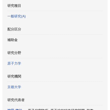
研究種目
一般研究(A)
配分区分
補助金
研究分野
原子力学
研究機関
京都大学
研究代表者