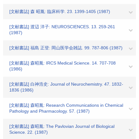
[文献書誌] 森 昭胤: 臨床科学. 23. 1399-1405 (1987)
[文献書誌] 渡辺 洋子: NEUROSCIENCES. 13. 259-261
(1987)
[文献書誌] 福島 正登: 岡山医学会雑誌. 99. 787-806 (1987)
[文献書誌] 森昭胤: IRCS Medical Science. 14. 707-708
(1986)
[文献書誌] 白神浩史: Journal of Neurochemistry. 47. 1832-
1836 (1986)
[文献書誌] 森昭胤: Research Communications in Chemical
Pathology and Pharmacology. 57. (1987)
[文献書誌] 森昭胤: The Pavlovian Journal of Biological
Science. 22. (1987)