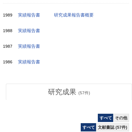
1989
実績報告書
研究成果報告書概要
1988
実績報告書
1987
実績報告書
1986
実績報告書
研究成果
(
57
件)
すべて
その他
すべて
文献書誌 (57件)