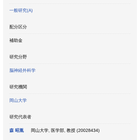
一般研究(A)
配分区分
補助金
研究分野
脳神経外科学
研究機関
岡山大学
研究代表者
森 昭胤
岡山大学, 医学部, 教授 (20028434)