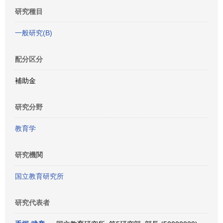
研究種目
一般研究(B)
配分区分
補助金
研究分野
教育学
研究機関
国立教育研究所
研究代表者