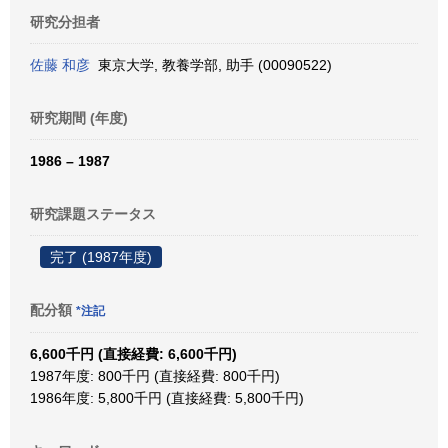
研究分担者
佐藤 和彦
東京大学, 教養学部, 助手 (00090522)
研究期間 (年度)
1986 – 1987
研究課題ステータス
完了 (1987年度)
配分額
*注記
6,600千円 (直接経費: 6,600千円)
1987年度: 800千円 (直接経費: 800千円)
1986年度: 5,800千円 (直接経費: 5,800千円)