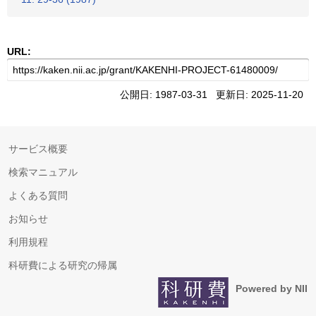
URL:
公開日: 1987-03-31 更新日: 2025-11-20
サービス概要
検索マニュアル
よくある質問
お知らせ
利用規程
科研費による研究の帰属
Powered by NII