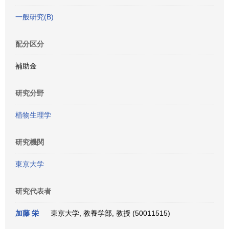
一般研究(B)
配分区分
補助金
研究分野
植物生理学
研究機関
東京大学
研究代表者
加藤 栄
東京大学, 教養学部, 教授 (50011515)