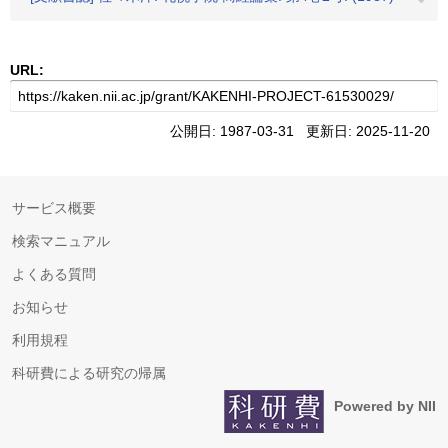
URL:
公開日: 1987-03-31 更新日: 2025-11-20
サービス概要
検索マニュアル
よくある質問
お知らせ
利用規程
科研費による研究の帰属
Powered by NII