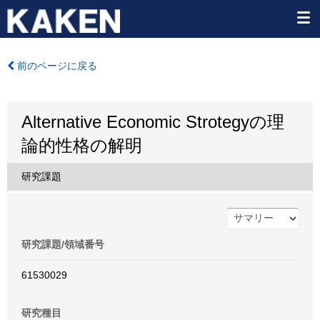
前のページに戻る
Alternative Economic Strotegyの理
論的性格の解明
研究課題
研究課題/領域番号
61530029
研究種目