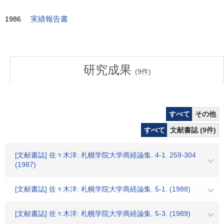
1986
実績報告書
研究成果
(
9
件)
すべて
その他
すべて
文献書誌 (9件)
[文献書誌] 佐々木洋: 札幌学院大学商経論集. 4-1. 259-304
(1987)
[文献書誌] 佐々木洋: 札幌学院大学商経論集. 5-1. (1988)
[文献書誌] 佐々木洋: 札幌学院大学商経論集. 5-3. (1989)