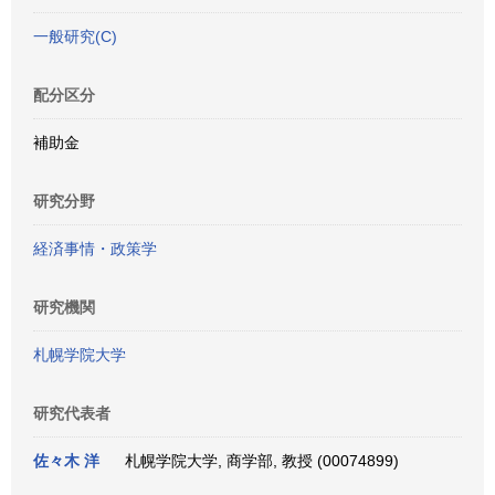
一般研究(C)
配分区分
補助金
研究分野
経済事情・政策学
研究機関
札幌学院大学
研究代表者
佐々木 洋
札幌学院大学, 商学部, 教授 (00074899)