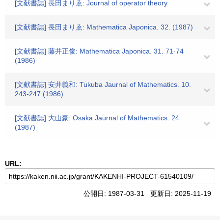
[文献書誌] 長田まりゑ: Journal of operator theory.
[文献書誌] 長田まりゑ: Mathematica Japonica. 32. (1987)
[文献書誌] 藤井正俊: Mathematica Japonica. 31. 71-74
(1986)
[文献書誌] 安井義和: Tukuba Jaurnal of Mathematics. 10.
243-247 (1986)
[文献書誌] 大山豪: Osaka Jaurnal of Mathematics. 24.
(1987)
URL:
公開日: 1987-03-31 更新日: 2025-11-19