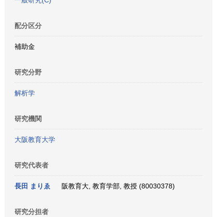
一般研究(C)
配分区分
補助金
研究分野
解析学
研究機関
大阪教育大学
研究代表者
長田 まりゑ
阪教育大, 教育学部, 教授 (80030378)
研究分担者