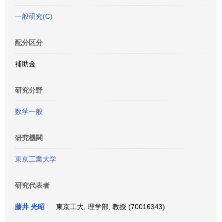
一般研究(C)
配分区分
補助金
研究分野
数学一般
研究機関
東京工業大学
研究代表者
藤井 光昭
東京工大, 理学部, 教授 (70016343)