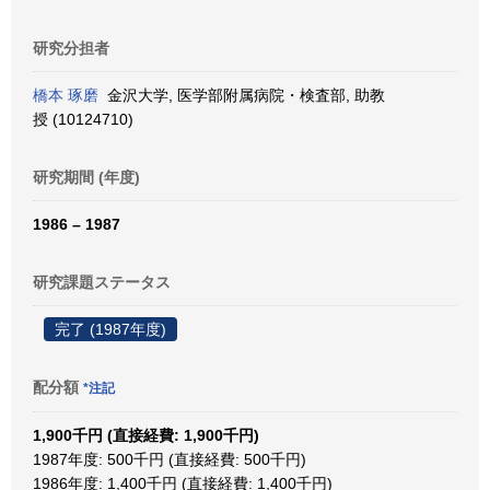
研究分担者
橋本 琢磨
金沢大学, 医学部附属病院・検査部, 助教
授 (10124710)
研究期間 (年度)
1986 – 1987
研究課題ステータス
完了 (1987年度)
配分額
*注記
1,900千円 (直接経費: 1,900千円)
1987年度: 500千円 (直接経費: 500千円)
1986年度: 1,400千円 (直接経費: 1,400千円)