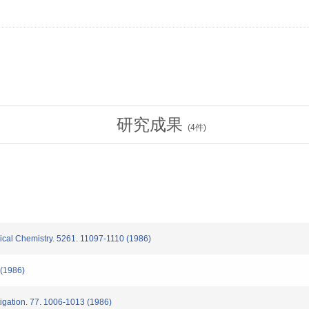
研究成果
(
4
件)
ical Chemistry. 5261. 11097-1110 (1986)
 (1986)
igation. 77. 1006-1013 (1986)