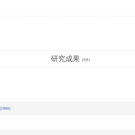
研究成果
(
5
件)
1986)