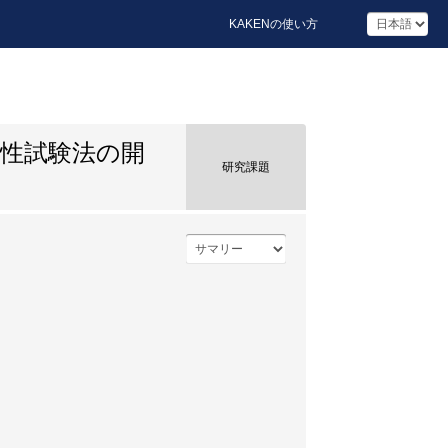
KAKENの使い方
性試験法の開
研究課題